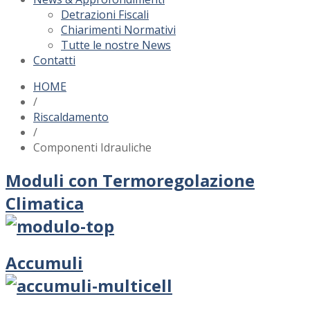
Detrazioni Fiscali
Chiarimenti Normativi
Tutte le nostre News
Contatti
HOME
/
Riscaldamento
/
Componenti Idrauliche
Moduli con Termoregolazione
Climatica
Accumuli